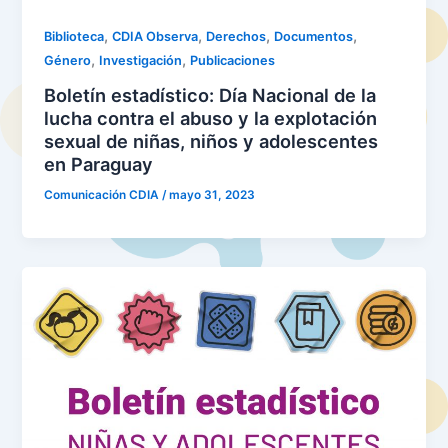
,
,
,
,
Biblioteca
CDIA Observa
Derechos
Documentos
,
,
Género
Investigación
Publicaciones
Boletín estadístico: Día Nacional de la
lucha contra el abuso y la explotación
sexual de niñas, niños y adolescentes
en Paraguay
Comunicación CDIA
/
mayo 31, 2023