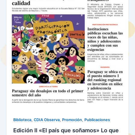
,
,
,
Biblioteca
CDIA Observa
Promoción
Publicaciones
Edición II «El país que soñamos» Lo que