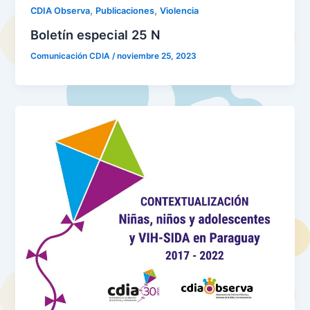
,
,
CDIA Observa
Publicaciones
Violencia
Boletín especial 25 N
Comunicación CDIA
/
noviembre 25, 2023