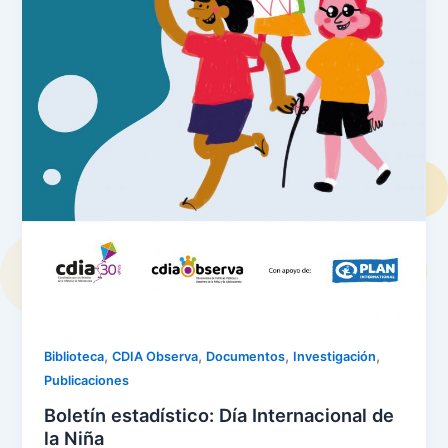
,
,
,
,
Biblioteca
CDIA Observa
Documentos
Investigación
Publicaciones
Boletín estadístico: Día Internacional de
la Niña