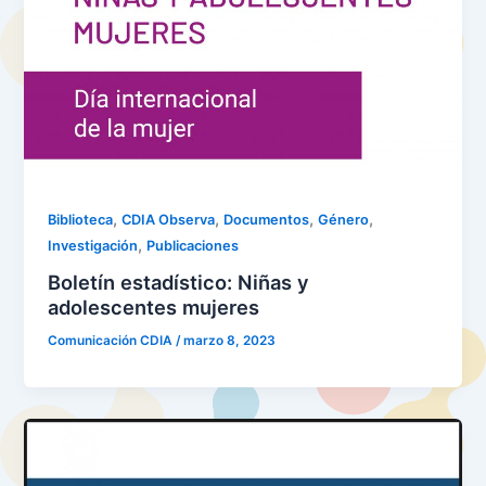
,
,
,
,
Biblioteca
CDIA Observa
Documentos
Género
,
Investigación
Publicaciones
Boletín estadístico: Niñas y
adolescentes mujeres
Comunicación CDIA
/
marzo 8, 2023