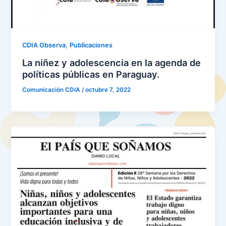
,
CDIA Observa
Publicaciones
La niñez y adolescencia en la agenda de
políticas públicas en Paraguay.
Comunicación CDIA
/
octubre 7, 2022