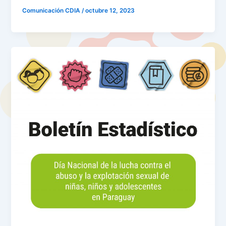
Comunicación CDIA
/
octubre 12, 2023