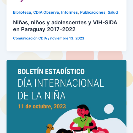
,
,
,
,
Biblioteca
CDIA Observa
Informes
Publicaciones
Salud
Niñas, niños y adolescentes y VIH-SIDA
en Paraguay 2017-2022
Comunicación CDIA
/
noviembre 13, 2023