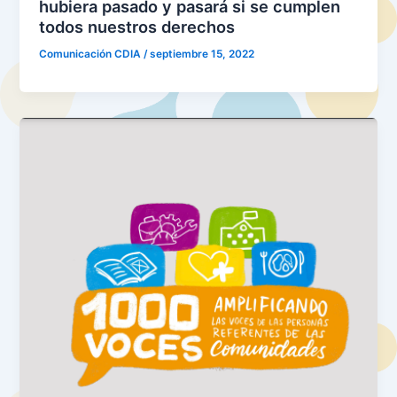
hubiera pasado y pasará si se cumplen
todos nuestros derechos
Comunicación CDIA
/
septiembre 15, 2022