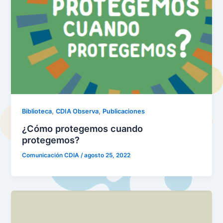
,
,
Biblioteca
CDIA Observa
Publicaciones
¿Cómo protegemos cuando
protegemos?
Comunicación CDIA
/
agosto 25, 2022