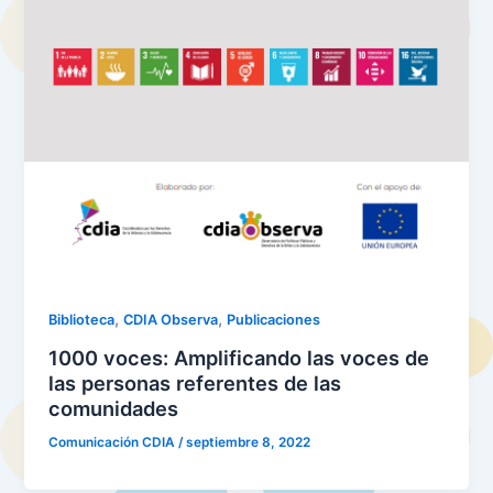
,
,
Biblioteca
CDIA Observa
Publicaciones
1000 voces: Amplificando las voces de
las personas referentes de las
comunidades
Comunicación CDIA
/
septiembre 8, 2022