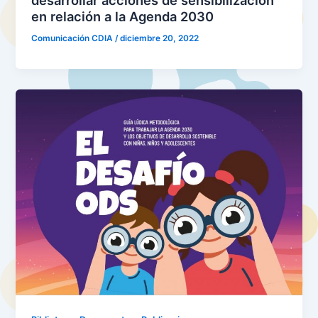
desarrollar acciones de sensibilización
en relación a la Agenda 2030
Comunicación CDIA
/
diciembre 20, 2022