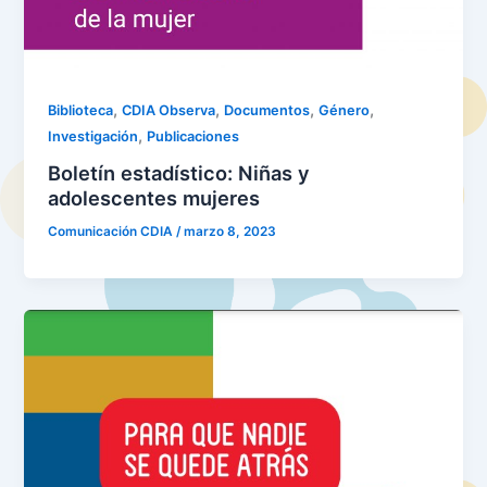
,
,
,
,
Biblioteca
CDIA Observa
Documentos
Género
,
Investigación
Publicaciones
Boletín estadístico: Niñas y
adolescentes mujeres
Comunicación CDIA
/
marzo 8, 2023