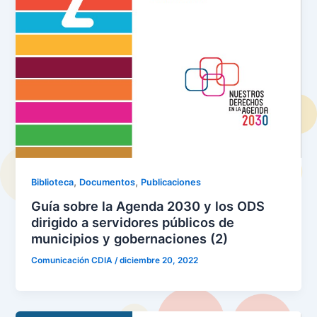
,
,
Biblioteca
Documentos
Publicaciones
Guía sobre la Agenda 2030 y los ODS
dirigido a servidores públicos de
municipios y gobernaciones (2)
Comunicación CDIA
/
diciembre 20, 2022