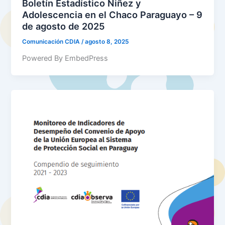
Boletín Estadístico Niñez y
Adolescencia en el Chaco Paraguayo – 9
de agosto de 2025
Comunicación CDIA
/
agosto 8, 2025
Powered By EmbedPress