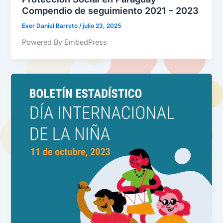
Compendio de seguimiento 2021 – 2023
Ever Daniel Barreto
/
julio 23, 2025
Powered By EmbedPress