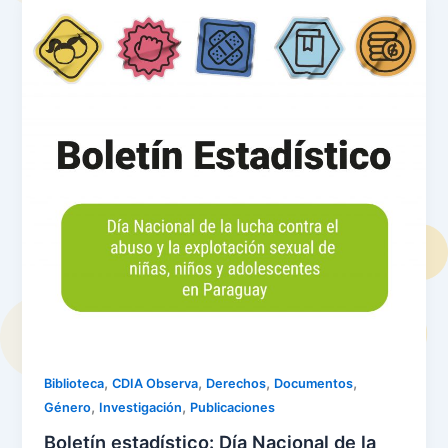
,
,
,
,
Biblioteca
CDIA Observa
Derechos
Documentos
,
,
Género
Investigación
Publicaciones
Boletín estadístico: Día Nacional de la