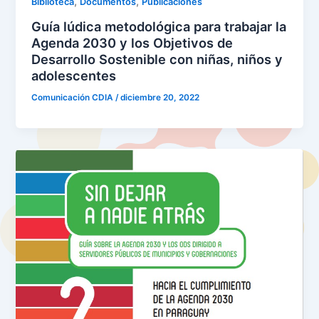
,
,
Biblioteca
Documentos
Publicaciones
Guía lúdica metodológica para trabajar la
Agenda 2030 y los Objetivos de
Desarrollo Sostenible con niñas, niños y
adolescentes
Comunicación CDIA
/
diciembre 20, 2022