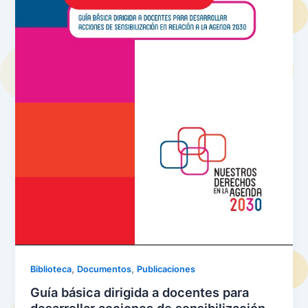
,
,
Biblioteca
Documentos
Publicaciones
Guía básica dirigida a docentes para