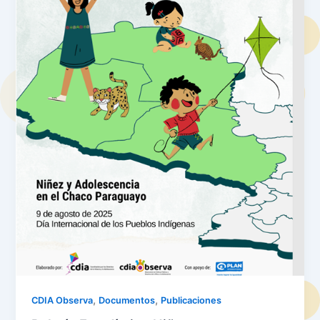
,
,
CDIA Observa
Documentos
Publicaciones