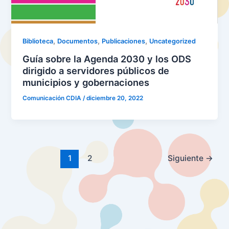
,
,
,
Biblioteca
Documentos
Publicaciones
Uncategorized
Guía sobre la Agenda 2030 y los ODS
dirigido a servidores públicos de
municipios y gobernaciones
Comunicación CDIA
/
diciembre 20, 2022
1
2
Siguiente
→