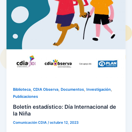
,
,
,
,
Biblioteca
CDIA Observa
Documentos
Investigación
Publicaciones
Boletín estadístico: Día Internacional de
la Niña
Comunicación CDIA
/
octubre 12, 2023