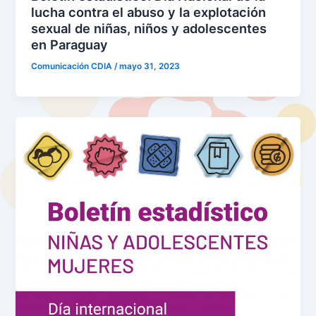
lucha contra el abuso y la explotación
sexual de niñas, niños y adolescentes
en Paraguay
Comunicación CDIA
/
mayo 31, 2023