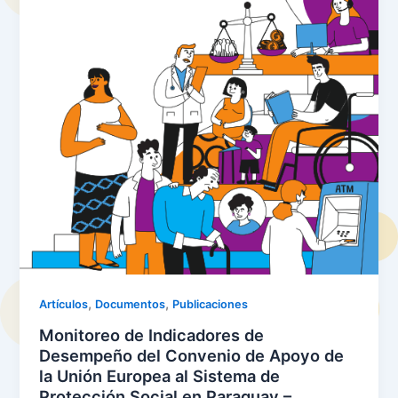
,
,
Artículos
Documentos
Publicaciones
Monitoreo de Indicadores de
Desempeño del Convenio de Apoyo de
la Unión Europea al Sistema de
Protección Social en Paraguay –