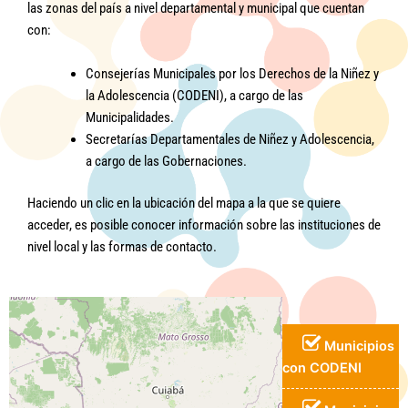
las zonas del país a nivel departamental y municipal que cuentan
con:
Consejerías Municipales por los Derechos de la Niñez y
la Adolescencia (CODENI), a cargo de las
Municipalidades.
Secretarías Departamentales de Niñez y Adolescencia,
a cargo de las Gobernaciones.
Haciendo un clic en la ubicación del mapa a la que se quiere
acceder, es posible conocer información sobre las instituciones de
nivel local y las formas de contacto.
Municipios
con CODENI