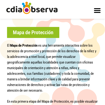
Ir
al
contenido
Mapa de Protección
El
Mapa de Protección
es una herramienta interactiva sobre los
servicios de promoción y protección de los derechos de la niñez y
la adolescencia a nivel local, que permite visualizar
geográficamente aquellas localidades que cuentan con oficinas
municipales de orientación y atención a niñas, niños y
adolescentes, sus familias (cuidadores) y toda la comunidad, de
manera a brindar información clave y de calidad para prevenir
vulneraciones de derechos y activar las rutas de protección y
atención de ser necesario.
En esta primera etapa del Mapa de Protección, es posible visualizar