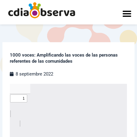
Ir
al
contenido
1000 voces: Amplificando las voces de las personas
referentes de las comunidades
8 septiembre 2022