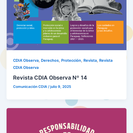
,
,
,
,
CDIA Observa
Derechos
Protección
Revista
Revista
CDIA Observa
Revista CDIA Observa Nº 14
Comunicación CDIA
/
julio 9, 2025