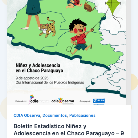
,
,
CDIA Observa
Documentos
Publicaciones
Boletín Estadístico Niñez y
Adolescencia en el Chaco Paraguayo – 9