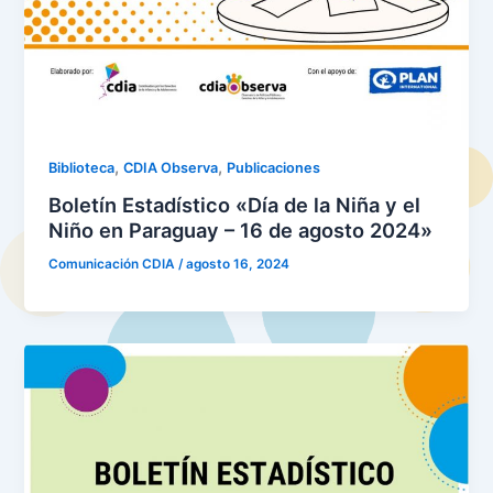
,
,
Biblioteca
CDIA Observa
Publicaciones
Boletín Estadístico «Día de la Niña y el
Niño en Paraguay – 16 de agosto 2024»
Comunicación CDIA
/
agosto 16, 2024