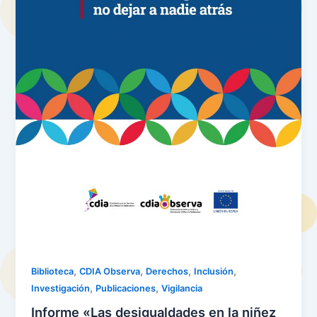
,
,
,
,
Biblioteca
CDIA Observa
Derechos
Inclusión
,
,
Investigación
Publicaciones
Vigilancia
Informe «Las desigualdades en la niñez