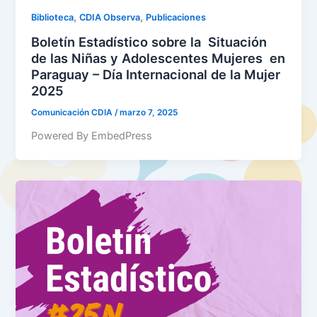
,
,
Biblioteca
CDIA Observa
Publicaciones
Boletín Estadístico sobre la Situación
de las Niñas y Adolescentes Mujeres en
Paraguay – Día Internacional de la Mujer
2025
Comunicación CDIA
/
marzo 7, 2025
Powered By EmbedPress