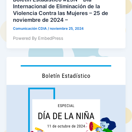
Internacional de Eliminación de la
Violencia Contra las Mujeres – 25 de
noviembre de 2024 –
Comunicación CDIA
/
noviembre 25, 2024
Powered By EmbedPress