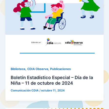
,
,
Biblioteca
CDIA Observa
Publicaciones
Boletín Estadístico Especial – Día de la
Niña – 11 de octubre de 2024
Comunicación CDIA
/
octubre 11, 2024