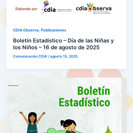
,
CDIA Observa
Publicaciones
Boletín Estadístico – Día de las Niñas y
los Niños – 16 de agosto de 2025
Comunicación CDIA
/
agosto 15, 2025