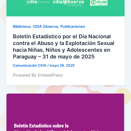
,
,
Biblioteca
CDIA Observa
Publicaciones
Boletín Estadístico por el Día Nacional
contra el Abuso y la Explotación Sexual
hacia Niñas, Niños y Adolescentes en
Paraguay – 31 de mayo de 2025
Comunicación CDIA
/
mayo 28, 2025
Powered By EmbedPress