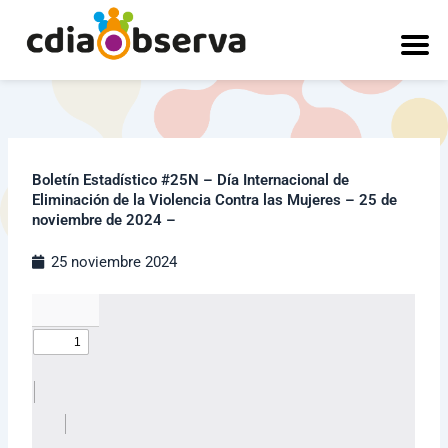
Ir
al
contenido
Boletín Estadístico #25N – Día Internacional de
Eliminación de la Violencia Contra las Mujeres – 25 de
noviembre de 2024 –
25 noviembre 2024