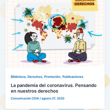
,
,
,
Biblioteca
Derechos
Promoción
Publicaciones
La pandemia del coronavirus. Pensando
en nuestros derechos
Comunicación CDIA
/
agosto 27, 2020