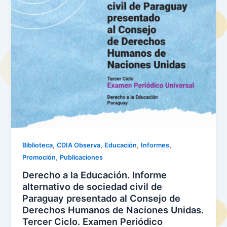
,
,
,
,
Biblioteca
CDIA Observa
Educación
Informes
,
Promoción
Publicaciones
Derecho a la Educación. Informe
alternativo de sociedad civil de
Paraguay presentado al Consejo de
Derechos Humanos de Naciones Unidas.
Tercer Ciclo. Examen Periódico