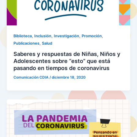
,
,
,
,
Biblioteca
Inclusión
Investigación
Promoción
,
Publicaciones
Salud
Saberes y respuestas de Niñas, Niños y
Adolescentes sobre “esto” que está
pasando en tiempos de coronavirus
Comunicación CDIA
/
diciembre 18, 2020