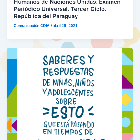
Humanos de Naciones Unidas. Examen
Periódico Universal. Tercer Ciclo.
República del Paraguay
Comunicación CDIA
/
abril 26, 2021