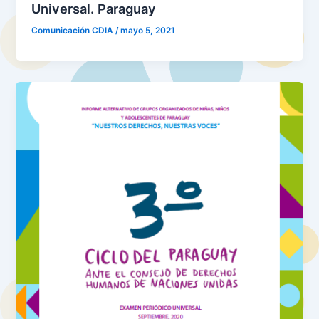
Universal. Paraguay
Comunicación CDIA
/
mayo 5, 2021