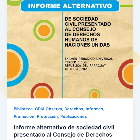
,
,
,
,
Biblioteca
CDIA Observa
Derechos
Informes
,
,
Promoción
Protección
Publicaciones
Informe alternativo de sociedad civil
presentado al Consejo de Derechos