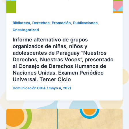
,
,
,
,
Biblioteca
Derechos
Promoción
Publicaciones
Uncategorized
Informe alternativo de grupos
organizados de niñas, niños y
adolescentes de Paraguay “Nuestros
Derechos, Nuestras Voces”, presentado
al Consejo de Derechos Humanos de
Naciones Unidas. Examen Periódico
Universal. Tercer Ciclo
Comunicación CDIA
/
mayo 4, 2021