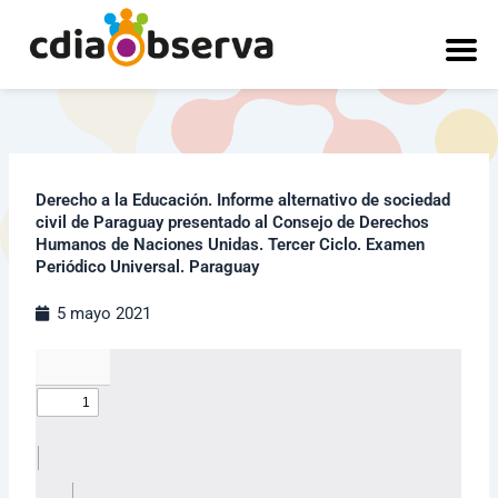
Ir
al
contenido
Derecho a la Educación. Informe alternativo de sociedad
civil de Paraguay presentado al Consejo de Derechos
Humanos de Naciones Unidas. Tercer Ciclo. Examen
Periódico Universal. Paraguay
5 mayo 2021