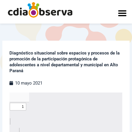
Ir
al
contenido
Diagnóstico situacional sobre espacios y procesos de la
promoción de la participación protagónica de
adolescentes a nivel departamental y municipal en Alto
Paraná
10 mayo 2021