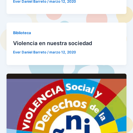
Ever Daniel Barreto
/
marzo 12, 2020
Biblioteca
Violencia en nuestra sociedad
Ever Daniel Barreto
/
marzo 12, 2020