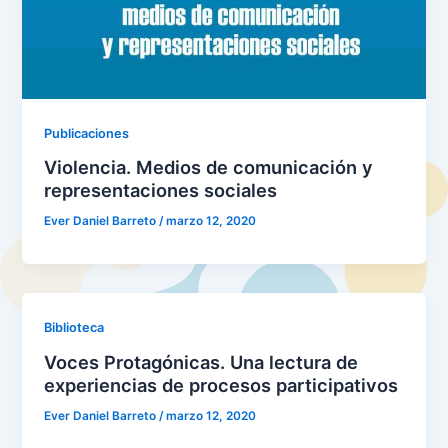
Publicaciones
Violencia. Medios de comunicación y
representaciones sociales
Ever Daniel Barreto
/
marzo 12, 2020
Biblioteca
Voces Protagónicas. Una lectura de
experiencias de procesos participativos
Ever Daniel Barreto
/
marzo 12, 2020