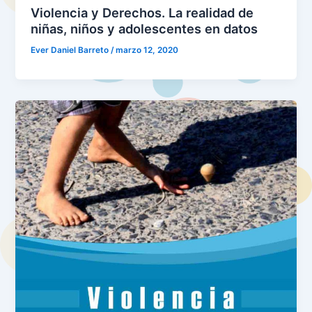
Violencia y Derechos. La realidad de
niñas, niños y adolescentes en datos
Ever Daniel Barreto
/
marzo 12, 2020