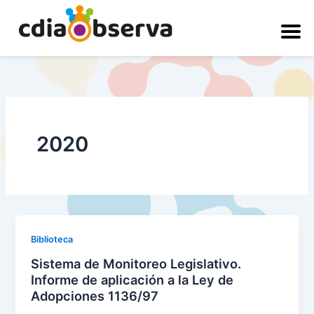
Ir
al
contenido
2020
Biblioteca
Sistema de Monitoreo Legislativo.
Informe de aplicación a la Ley de
Adopciones 1136/97