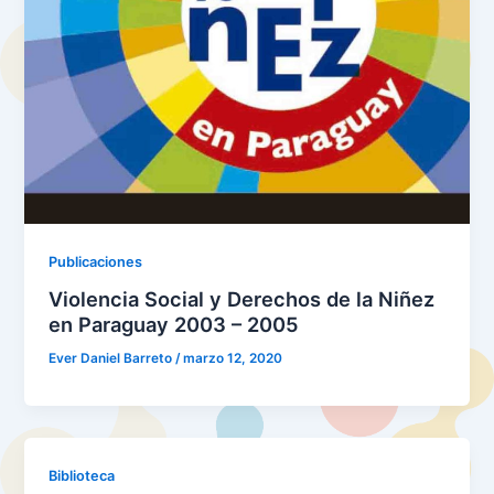
Publicaciones
Violencia Social y Derechos de la Niñez
en Paraguay 2003 – 2005
Ever Daniel Barreto
/
marzo 12, 2020
Biblioteca