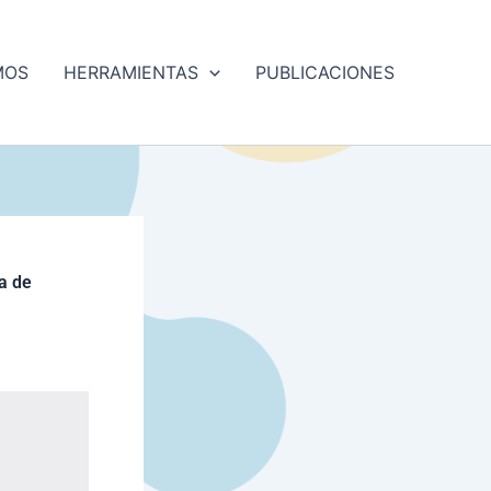
MOS
HERRAMIENTAS
PUBLICACIONES
ta de