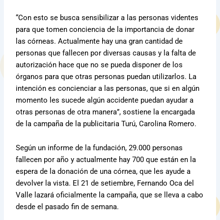
“Con esto se busca sensibilizar a las personas videntes
para que tomen conciencia de la importancia de donar
las córneas. Actualmente hay una gran cantidad de
personas que fallecen por diversas causas y la falta de
autorización hace que no se pueda disponer de los
órganos para que otras personas puedan utilizarlos. La
intención es concienciar a las personas, que si en algún
momento les sucede algún accidente puedan ayudar a
otras personas de otra manera”, sostiene la encargada
de la campaña de la publicitaria Turú, Carolina Romero.
Según un informe de la fundación, 29.000 personas
fallecen por año y actualmente hay 700 que están en la
espera de la donación de una córnea, que les ayude a
devolver la vista. El 21 de setiembre, Fernando Oca del
Valle lazará oficialmente la campaña, que se lleva a cabo
desde el pasado fin de semana.