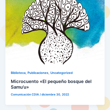
,
,
Biblioteca
Publicaciones
Uncategorized
Microcuento «El pequeño bosque del
Samu’u»
Comunicación CDIA
/
diciembre 30, 2022