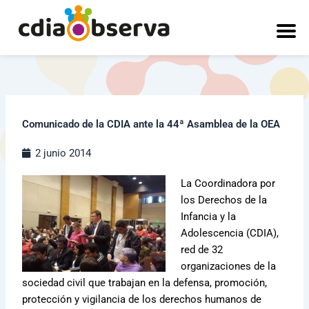
Ir
al
contenido
Comunicado de la CDIA ante la 44ª Asamblea de la OEA
2 junio 2014
La Coordinadora por
los Derechos de la
Infancia y la
Adolescencia (CDIA),
red de 32
organizaciones de la
sociedad civil que trabajan en la defensa, promoción,
protección y vigilancia de los derechos humanos de