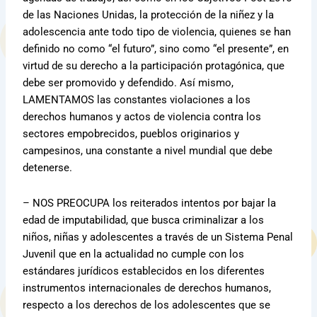
de las Naciones Unidas, la protección de la niñez y la
adolescencia ante todo tipo de violencia, quienes se han
definido no como “el futuro”, sino como “el presente”, en
virtud de su derecho a la participación protagónica, que
debe ser promovido y defendido. Así mismo,
LAMENTAMOS las constantes violaciones a los
derechos humanos y actos de violencia contra los
sectores empobrecidos, pueblos originarios y
campesinos, una constante a nivel mundial que debe
detenerse.
– NOS PREOCUPA los reiterados intentos por bajar la
edad de imputabilidad, que busca criminalizar a los
niños, niñas y adolescentes a través de un Sistema Penal
Juvenil que en la actualidad no cumple con los
estándares jurídicos establecidos en los diferentes
instrumentos internacionales de derechos humanos,
respecto a los derechos de los adolescentes que se