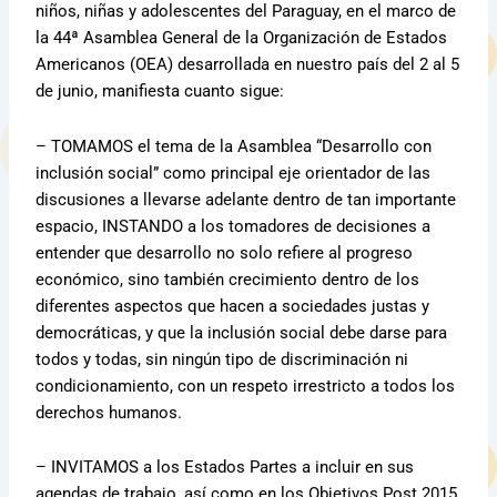
niños, niñas y adolescentes del Paraguay, en el marco de
la 44ª Asamblea General de la Organización de Estados
Americanos (OEA) desarrollada en nuestro país del 2 al 5
de junio, manifiesta cuanto sigue:
– TOMAMOS el tema de la Asamblea “Desarrollo con
inclusión social” como principal eje orientador de las
discusiones a llevarse adelante dentro de tan importante
espacio, INSTANDO a los tomadores de decisiones a
entender que desarrollo no solo refiere al progreso
económico, sino también crecimiento dentro de los
diferentes aspectos que hacen a sociedades justas y
democráticas, y que la inclusión social debe darse para
todos y todas, sin ningún tipo de discriminación ni
condicionamiento, con un respeto irrestricto a todos los
derechos humanos.
– INVITAMOS a los Estados Partes a incluir en sus
agendas de trabajo, así como en los Objetivos Post 2015