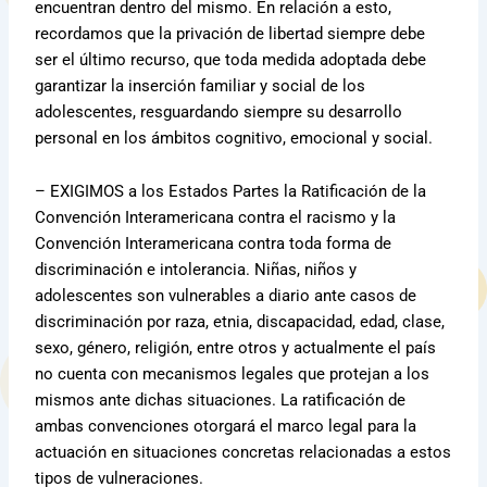
encuentran dentro del mismo. En relación a esto,
recordamos que la privación de libertad siempre debe
ser el último recurso, que toda medida adoptada debe
garantizar la inserción familiar y social de los
adolescentes, resguardando siempre su desarrollo
personal en los ámbitos cognitivo, emocional y social.
– EXIGIMOS a los Estados Partes la Ratificación de la
Convención Interamericana contra el racismo y la
Convención Interamericana contra toda forma de
discriminación e intolerancia. Niñas, niños y
adolescentes son vulnerables a diario ante casos de
discriminación por raza, etnia, discapacidad, edad, clase,
sexo, género, religión, entre otros y actualmente el país
no cuenta con mecanismos legales que protejan a los
mismos ante dichas situaciones. La ratificación de
ambas convenciones otorgará el marco legal para la
actuación en situaciones concretas relacionadas a estos
tipos de vulneraciones.