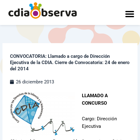
Ir
al
contenido
CONVOCATORIA: Llamado a cargo de Dirección
Ejecutiva de la CDIA. Cierre de Convocatoria: 24 de enero
del 2014
26 diciembre 2013
LLAMADO A
CONCURSO
Cargo: Dirección
Ejecutiva