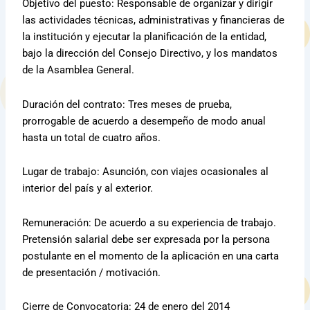
Objetivo del puesto: Responsable de organizar y dirigir
las actividades técnicas, administrativas y financieras de
la institución y ejecutar la planificación de la entidad,
bajo la dirección del Consejo Directivo, y los mandatos
de la Asamblea General.
Duración del contrato: Tres meses de prueba,
prorrogable de acuerdo a desempeño de modo anual
hasta un total de cuatro años.
Lugar de trabajo: Asunción, con viajes ocasionales al
interior del país y al exterior.
Remuneración: De acuerdo a su experiencia de trabajo.
Pretensión salarial debe ser expresada por la persona
postulante en el momento de la aplicación en una carta
de presentación / motivación.
Cierre de Convocatoria: 24 de enero del 2014