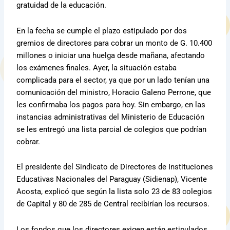
gratuidad de la educación.
En la fecha se cumple el plazo estipulado por dos
gremios de directores para cobrar un monto de G. 10.400
millones o iniciar una huelga desde mañana, afectando
los exámenes finales. Ayer, la situación estaba
complicada para el sector, ya que por un lado tenían una
comunicación del ministro, Horacio Galeno Perrone, que
les confirmaba los pagos para hoy. Sin embargo, en las
instancias administrativas del Ministerio de Educación
se les entregó una lista parcial de colegios que podrían
cobrar.
El presidente del Sindicato de Directores de Instituciones
Educativas Nacionales del Paraguay (Sidienap), Vicente
Acosta, explicó que según la lista solo 23 de 83 colegios
de Capital y 80 de 285 de Central recibirían los recursos.
Los fondos que los directores exigen están estipulados