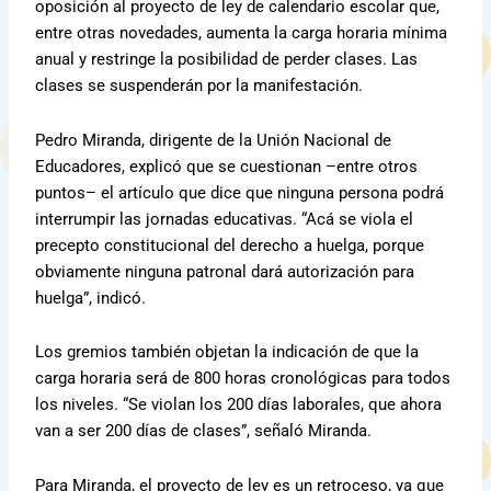
oposición al proyecto de ley de calendario escolar que,
entre otras novedades, aumenta la carga horaria mínima
anual y restringe la posibilidad de perder clases. Las
clases se suspenderán por la manifestación.
Pedro Miranda, dirigente de la Unión Nacional de
Educadores, explicó que se cuestionan –entre otros
puntos– el artículo que dice que ninguna persona podrá
interrumpir las jornadas educativas. “Acá se viola el
precepto constitucional del derecho a huelga, porque
obviamente ninguna patronal dará autorización para
huelga”, indicó.
Los gremios también objetan la indicación de que la
carga horaria será de 800 horas cronológicas para todos
los niveles. “Se violan los 200 días laborales, que ahora
van a ser 200 días de clases”, señaló Miranda.
Para Miranda, el proyecto de ley es un retroceso, ya que