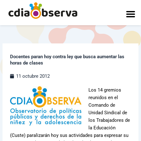
Ir
al
contenido
Docentes paran hoy contra ley que busca aumentar las
horas de clases
11 octubre 2012
Los 14 gremios
reunidos en el
Comando de
Unidad Sindical de
los Trabajadores de
la Educación
(Custe) paralizarán hoy sus actividades para expresar su