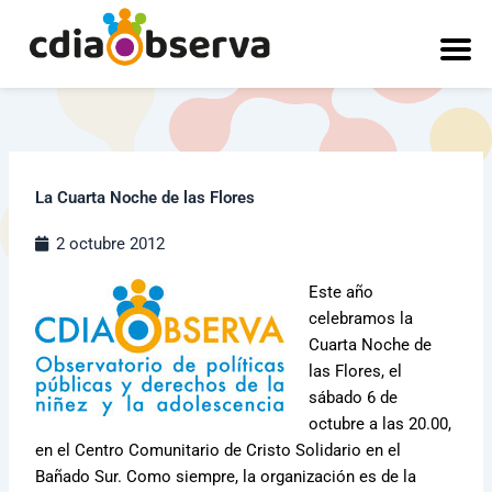
Ir
al
contenido
La Cuarta Noche de las Flores
2 octubre 2012
Este año
celebramos la
Cuarta Noche de
las Flores, el
sábado 6 de
octubre a las 20.00,
en el Centro Comunitario de Cristo Solidario en el
Bañado Sur. Como siempre, la organización es de la