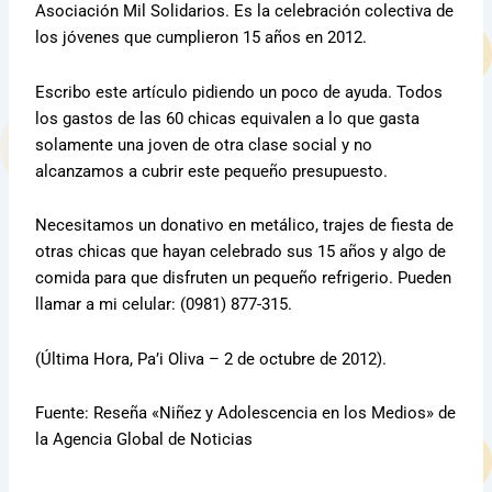
Asociación Mil Solidarios. Es la celebración colectiva de
los jóvenes que cumplieron 15 años en 2012.
Escribo este artículo pidiendo un poco de ayuda. Todos
los gastos de las 60 chicas equivalen a lo que gasta
solamente una joven de otra clase social y no
alcanzamos a cubrir este pequeño presupuesto.
Necesitamos un donativo en metálico, trajes de fiesta de
otras chicas que hayan celebrado sus 15 años y algo de
comida para que disfruten un pequeño refrigerio. Pueden
llamar a mi celular: (0981) 877-315.
(Última Hora, Pa’i Oliva – 2 de octubre de 2012).
Fuente: Reseña «Niñez y Adolescencia en los Medios» de
la Agencia Global de Noticias