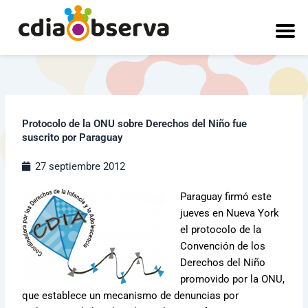
Ir
al
contenido
Protocolo de la ONU sobre Derechos del Niño fue
suscrito por Paraguay
27 septiembre 2012
Paraguay firmó este
jueves en Nueva York
el protocolo de la
Convención de los
Derechos del Niño
promovido por la ONU,
que establece un mecanismo de denuncias por