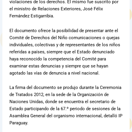
violaciones de los derechos. El mismo fue suscrito por
el ministro de Relaciones Exteriores, José Félix
Fernández Estigarribia.
El documento ofrece la posibilidad de presentar ante el
Comité de Derechos del Niño comunicaciones o quejas
individuales, colectivas y de representantes de los niños
referidas a países, siempre que el Estado denunciado
haya reconocido la competencia del Comité para
examinar estas denuncias y siempre que se hayan
agotado las vías de denuncia a nivel nacional.
La firma del documento se produjo durante la Ceremonia
de Tratados 2012, en la sede de la Organización de
Naciones Unidas, donde se encuentra el secretario de
Estado participando de la 67.º periodo de sesiones de la
Asamblea General del organismo internacional, detalló IP
Paraguay.