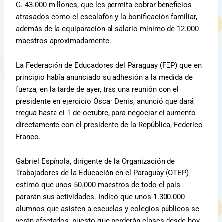
G. 43.000 millones, que les permita cobrar beneficios
atrasados como el escalafón y la bonificación familiar,
además de la equiparación al salario mínimo de 12.000
maestros aproximadamente.
La Federación de Educadores del Paraguay (FEP) que en
principio había anunciado su adhesión a la medida de
fuerza, en la tarde de ayer, tras una reunión con el
presidente en ejercicio Óscar Denis, anunció que dará
tregua hasta el 1 de octubre, para negociar el aumento
directamente con el presidente de la República, Federico
Franco.
Gabriel Espínola, dirigente de la Organización de
Trabajadores de la Educación en el Paraguay (OTEP)
estimó que unos 50.000 maestros de todo el país
pararán sus actividades. Indicó que unos 1.300.000
alumnos que asisten a escuelas y colegios públicos se
verán afectados, puesto que perderán clases desde hoy.