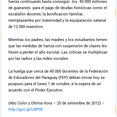
fuerza continuarán hasta conseguir los 43.000 millones
de guaraníes para el pago de deudas históricas como el
escalafón docente, la bonificación familiar,
reemplazantes por maternidad y la equiparación salarial
de 12.000 maestros.
Mientras los padres, las madres y los estudiantes temen
que las medidas de fuerza con suspensión de clases les
lleven a perder el año escolar. Las críticas se multiplican
por las radios y las redes sociales.
La huelga que cerca de 40.000 docentes de la Federación
de Educadores del Paraguay (FEP) debían iniciar hoy se
pospuso para el lunes 1 de octubre, a la espera de un
acuerdo con el Poder Ejecutivo.
(Abc Color y Última Hora – 25 de setiembre de 2012) –
http://goo.gl/LMYf8