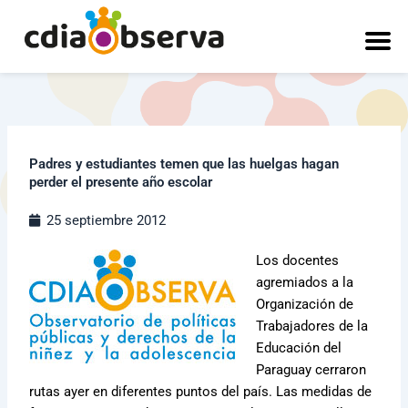
Ir
al
contenido
Padres y estudiantes temen que las huelgas hagan
perder el presente año escolar
25 septiembre 2012
Los docentes
agremiados a la
Organización de
Trabajadores de la
Educación del
Paraguay cerraron
rutas ayer en diferentes puntos del país. Las medidas de