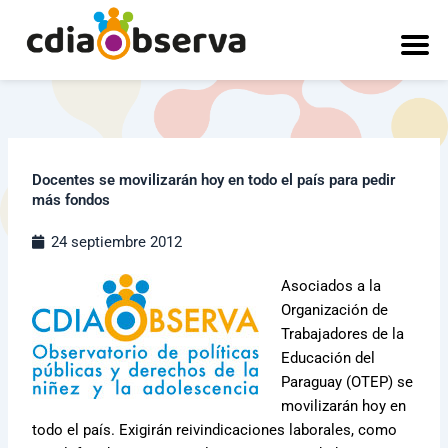
Ir
al
contenido
Docentes se movilizarán hoy en todo el país para pedir
más fondos
24 septiembre 2012
Asociados a la
Organización de
Trabajadores de la
Educación del
Paraguay (OTEP) se
movilizarán hoy en
todo el país. Exigirán reivindicaciones laborales, como