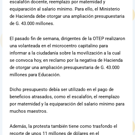
escalafón docente, reemplazo por maternidad y
equiparación al salario mínimo. Para ello, el Ministerio
de Hacienda debe otorgar una ampliación presupuestaria
de G. 43.000 millones.
El pasado fin de semana, dirigentes de la OTEP realizaron
una volanteada en el microcentro capitalino para
informar a la ciudadanía sobre la movilización a la cual
se convoca hoy, en reclamo por la negativa de Hacienda
de otorgar una ampliación presupuestaria de G. 43.000
millones para Educación.
Dicho presupuesto debía ser utilizado en el pago de
beneficios atrasados, como el escalafón, el reemplazo
por maternidad y la equiparación del salario mínimo para
muchos maestros.
Además, la protesta también tiene como trasfondo el
recorte de unos 11 millones de dólares en el