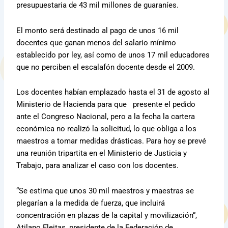
presupuestaria de 43 mil millones de guaraníes.
El monto será destinado al pago de unos 16 mil
docentes que ganan menos del salario mínimo
establecido por ley, así como de unos 17 mil educadores
que no perciben el escalafón docente desde el 2009.
Los docentes habían emplazado hasta el 31 de agosto al
Ministerio de Hacienda para que presente el pedido
ante el Congreso Nacional, pero a la fecha la cartera
económica no realizó la solicitud, lo que obliga a los
maestros a tomar medidas drásticas. Para hoy se prevé
una reunión tripartita en el Ministerio de Justicia y
Trabajo, para analizar el caso con los docentes.
“Se estima que unos 30 mil maestros y maestras se
plegarían a la medida de fuerza, que incluirá
concentración en plazas de la capital y movilización”,
Atilano Fleitas, presidente de la Federación de