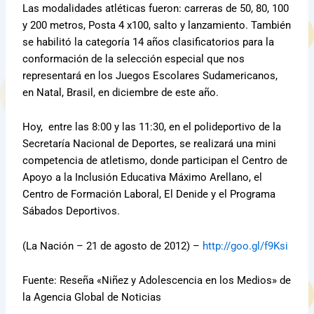
Las modalidades atléticas fueron: carreras de 50, 80, 100
y 200 metros, Posta 4 x100, salto y lanzamiento. También
se habilitó la categoría 14 años clasificatorios para la
conformación de la selección especial que nos
representará en los Juegos Escolares Sudamericanos,
en Natal, Brasil, en diciembre de este año.
Hoy, entre las 8:00 y las 11:30, en el polideportivo de la
Secretaría Nacional de Deportes, se realizará una mini
competencia de atletismo, donde participan el Centro de
Apoyo a la Inclusión Educativa Máximo Arellano, el
Centro de Formación Laboral, El Denide y el Programa
Sábados Deportivos.
(La Nación – 21 de agosto de 2012) –
http://goo.gl/f9Ksi
Fuente: Reseña «Niñez y Adolescencia en los Medios» de
la Agencia Global de Noticias