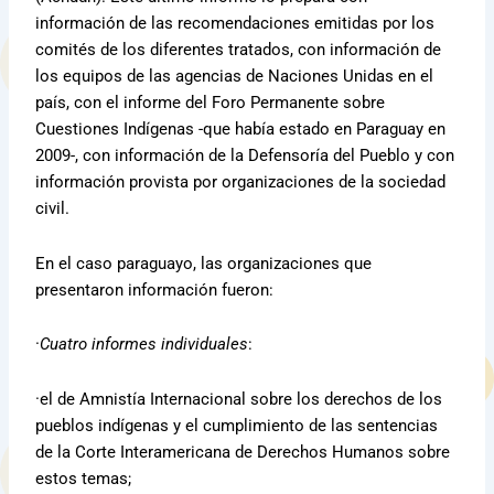
información de las recomendaciones emitidas por los
comités de los diferentes tratados, con información de
los equipos de las agencias de Naciones Unidas en el
país, con el informe del Foro Permanente sobre
Cuestiones Indígenas -que había estado en Paraguay en
2009-, con información de la Defensoría del Pueblo y con
información provista por organizaciones de la sociedad
civil.
En el caso paraguayo, las organizaciones que
presentaron información fueron:
·
Cuatro informes individuales
:
·el de Amnistía Internacional sobre los derechos de los
pueblos indígenas y el cumplimiento de las sentencias
de la Corte Interamericana de Derechos Humanos sobre
estos temas;