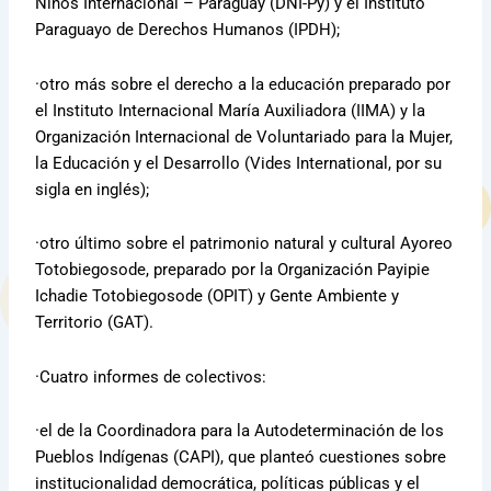
Niños Internacional – Paraguay (DNI-Py) y el Instituto
Paraguayo de Derechos Humanos (IPDH);
·otro más sobre el derecho a la educación preparado por
el Instituto Internacional María Auxiliadora (IIMA) y la
Organización Internacional de Voluntariado para la Mujer,
la Educación y el Desarrollo (Vides International, por su
sigla en inglés);
·otro último sobre el patrimonio natural y cultural Ayoreo
Totobiegosode, preparado por la Organización Payipie
Ichadie Totobiegosode (OPIT) y Gente Ambiente y
Territorio (GAT).
·Cuatro informes de colectivos:
·el de la Coordinadora para la Autodeterminación de los
Pueblos Indígenas (CAPI), que planteó cuestiones sobre
institucionalidad democrática, políticas públicas y el