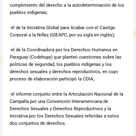
cumplimiento del derecho a la autodeterminación de los
pueblos indígenas;
·el de la Iniciativa Global para Acabar con el Castigo
Corporal a la Niñez (GIEAPC, por su sigla en inglés);
·el de la Coordinadora por los Derechos Humanos en
Paraguay (Codehupy) que planteó cuestiones sobre las
políticas de seguridad, los pueblos indígenas y los
derechos sexuales y derechos reproductivos, en cuyo
proceso de elaboración participó la CDIA;
·el informe conjunto entre la Articulación Nacional de la
Campaña por una Convención Interamericana de
Derechos Sexuales y Derechos Reproductivos y la
Iniciativa por los Derechos Sexuales referidas a estos
dos conjuntos de derechos.