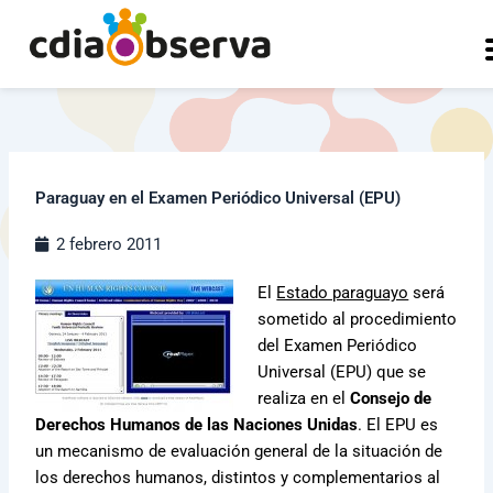
Ir
al
contenido
Paraguay en el Examen Periódico Universal (EPU)
2 febrero 2011
El
Estado paraguayo
será
sometido al procedimiento
del Examen Periódico
Universal (EPU) que se
realiza en el
Consejo de
Derechos Humanos de las Naciones Unidas
. El EPU es
un mecanismo de evaluación general de la situación de
los derechos humanos, distintos y complementarios al