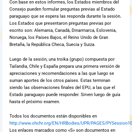
Con base en estos informes, los Estados miembros del
Consejo pueden formular preguntas previas al Estado
paraguayo que se espera las responda durante la sesión.
Los Estados que presentaron preguntas previas por
escrito son: Alemania, Canadá, Dinarmarca, Eslovenia,
Noruega, los Países Bajos, el Reino Unido de Gran
Bretaña, la República Checa, Suecia y Suiza.
Luego de la sesión, una troika (grupo) compuesta por
Tailandia, Chile y España prepara una primera versión de
apreciaciones y recomendaciones a las que luego se
suman aportes de los otros países. Estas terminan
siendo las observaciones finales del EPU, a las que el
Estado paraguayo puede responder. Sirven luego de guía
hasta el próximo examen.
Todos los documentos están disponibles en
http://www.ohchr.org/EN/HRBodies/UPR/PAGES/PYSession10
Los enlaces marcados como «S» son documentos en