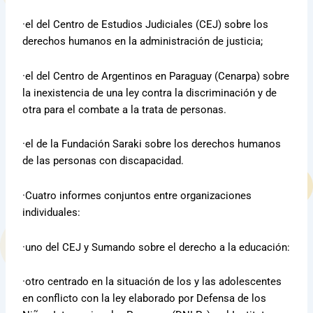
·el del Centro de Estudios Judiciales (CEJ) sobre los
derechos humanos en la administración de justicia;
·el del Centro de Argentinos en Paraguay (Cenarpa) sobre
la inexistencia de una ley contra la discriminación y de
otra para el combate a la trata de personas.
·el de la Fundación Saraki sobre los derechos humanos
de las personas con discapacidad.
·Cuatro informes conjuntos entre organizaciones
individuales:
·uno del CEJ y Sumando sobre el derecho a la educación:
·otro centrado en la situación de los y las adolescentes
en conflicto con la ley elaborado por Defensa de los